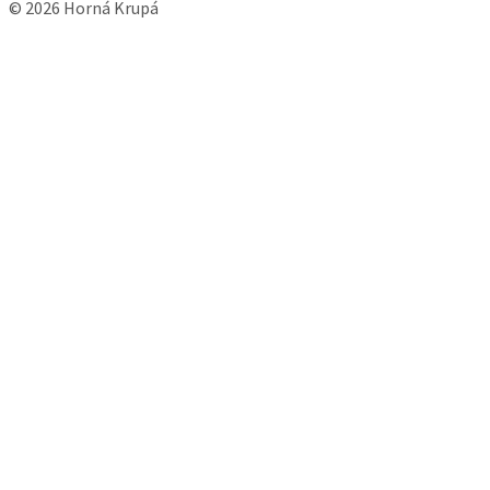
© 2026 Horná Krupá