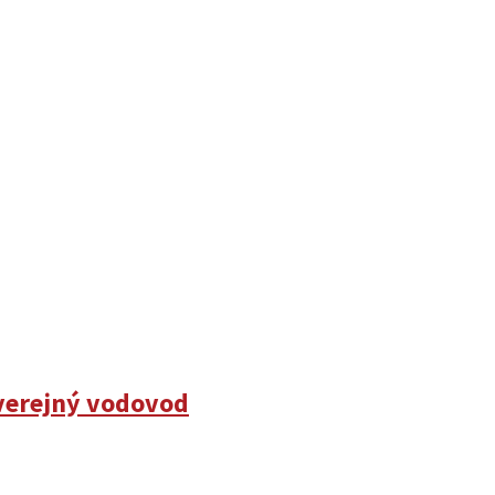
 verejný vodovod