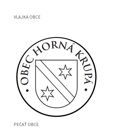
VLAJKA OBCE
PEČAŤ OBCE