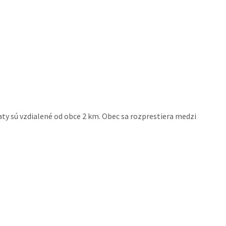
aty sú vzdialené od obce 2 km. Obec sa rozprestiera medzi