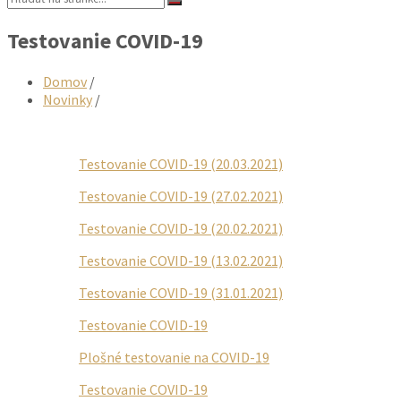
Testovanie COVID-19
Domov
/
Novinky
/
Testovanie COVID-19 (20.03.2021)
Testovanie COVID-19 (27.02.2021)
Testovanie COVID-19 (20.02.2021)
Testovanie COVID-19 (13.02.2021)
Testovanie COVID-19 (31.01.2021)
Testovanie COVID-19
Plošné testovanie na COVID-19
Testovanie COVID-19