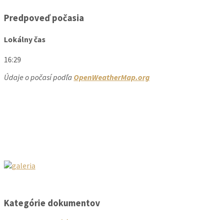
Predpoveď počasia
Lokálny čas
16:29
Údaje o počasí podľa
OpenWeatherMap.org
Kategórie dokumentov