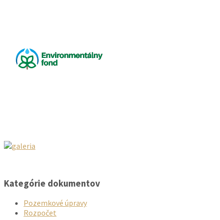
Kategórie dokumentov
Pozemkové úpravy
Rozpočet