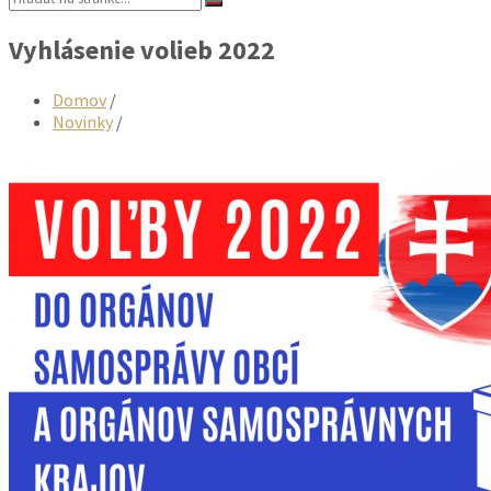
Vyhlásenie volieb 2022
Domov
/
Novinky
/