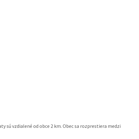
aty sú vzdialené od obce 2 km. Obec sa rozprestiera medzi