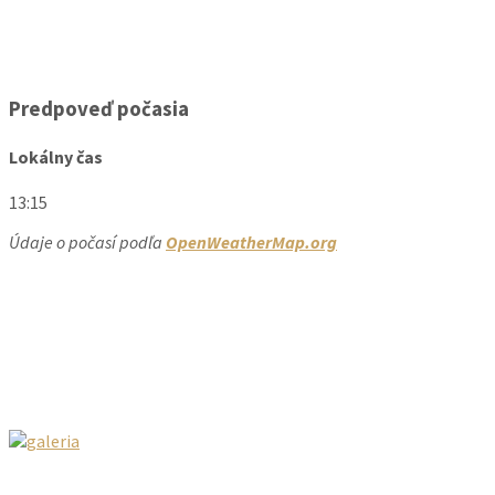
Predpoveď počasia
Lokálny čas
13:15
Údaje o počasí podľa
OpenWeatherMap.org