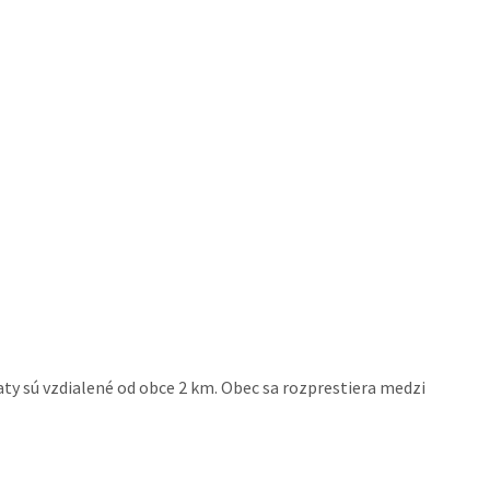
aty sú vzdialené od obce 2 km. Obec sa rozprestiera medzi