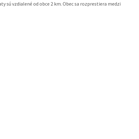
aty sú vzdialené od obce 2 km. Obec sa rozprestiera medzi