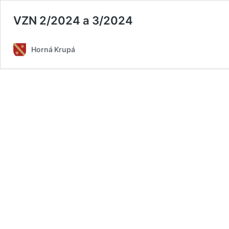
VZN 2/2024 a 3/2024
Horná Krupá